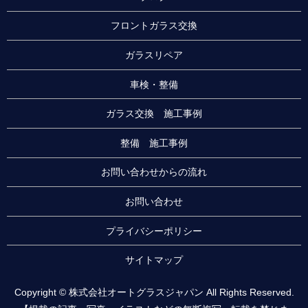
フロントガラス交換
ガラスリペア
車検・整備
ガラス交換 施工事例
整備 施工事例
お問い合わせからの流れ
お問い合わせ
プライバシーポリシー
サイトマップ
Copyright © 株式会社オートグラスジャパン All Rights Reserved.