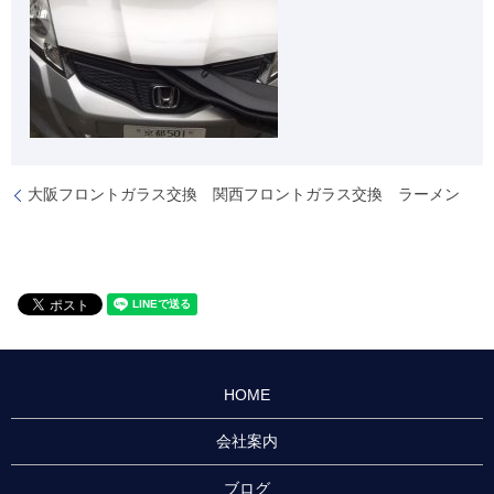
大阪フロントガラス交換 関西フロントガラス交換 ラーメン
HOME
会社案内
ブログ