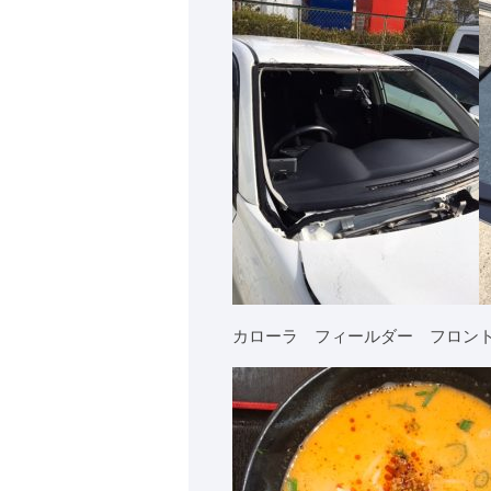
カローラ フィールダー フロン