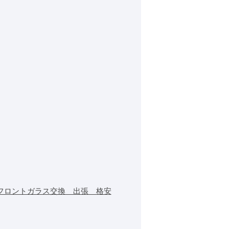
フロントガラス交換 出張 格安