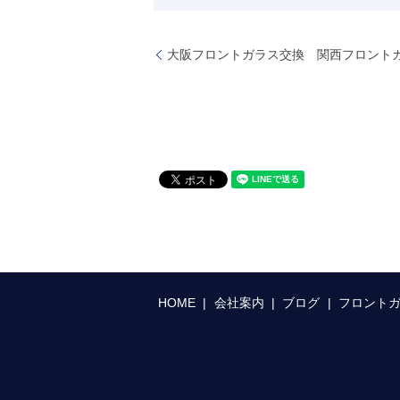
大阪フロントガラス交換 関西フロント
HOME
会社案内
ブログ
フロント