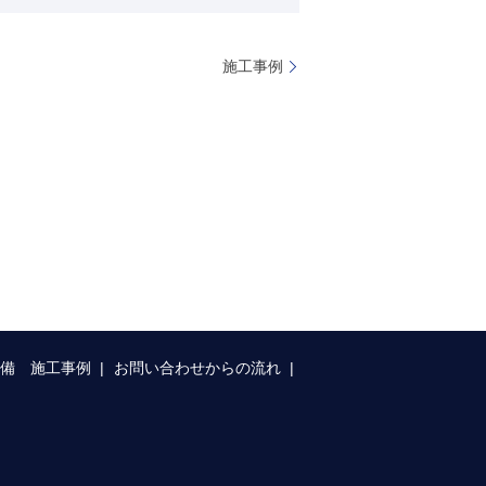
施工事例
整備 施工事例
お問い合わせからの流れ