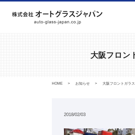
大阪フロン
HOME
お知らせ
大阪フロントガラス
2018/02/03