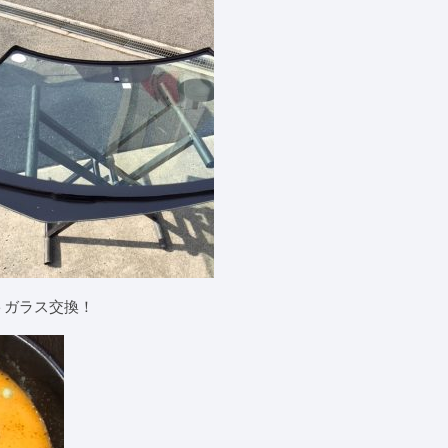
トガラス交換！