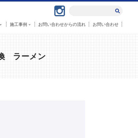
Instagram
施工事例
お問い合わせからの流れ
お問い合わせ
換 ラーメン