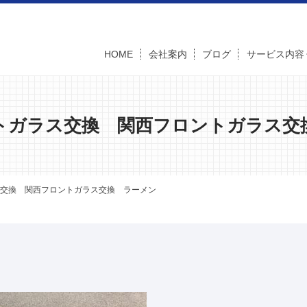
HOME
会社案内
ブログ
サービス内容
トガラス交換 関西フロントガラス交
交換 関西フロントガラス交換 ラーメン