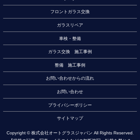
フロントガラス交換
ガラスリペア
車検・整備
ガラス交換 施工事例
整備 施工事例
お問い合わせからの流れ
お問い合わせ
プライバシーポリシー
サイトマップ
Copyright © 株式会社オートグラスジャパン All Rights Reserved.