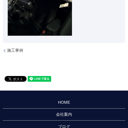
施工事例
HOME
会社案内
ブログ