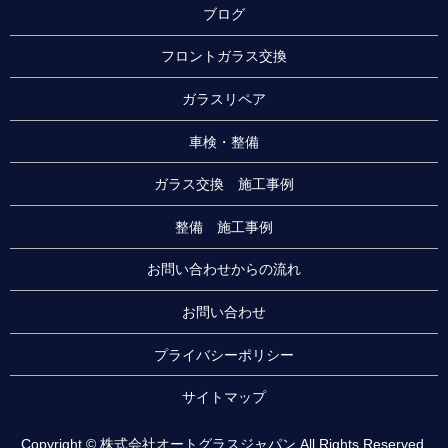
ブログ
フロントガラス交換
ガラスリペア
車検・整備
ガラス交換 施工事例
整備 施工事例
お問い合わせからの流れ
お問い合わせ
プライバシーポリシー
サイトマップ
Copyright © 株式会社オートグラスジャパン All Rights Reserved.