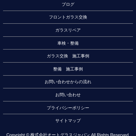
ブログ
フロントガラス交換
ガラスリペア
車検・整備
ガラス交換 施工事例
整備 施工事例
お問い合わせからの流れ
お問い合わせ
プライバシーポリシー
サイトマップ
Copyright © 株式会社オートグラスジャパン All Rights Reserved.