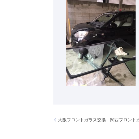
大阪フロントガラス交換 関西フロント