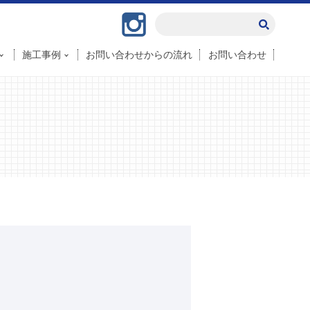
Instagram
施工事例
お問い合わせからの流れ
お問い合わせ