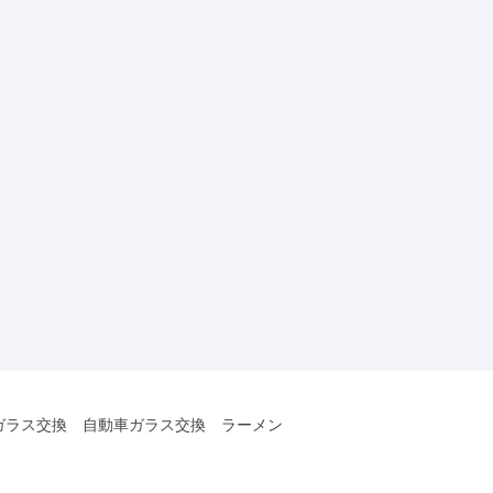
ガラス交換 自動車ガラス交換 ラーメン