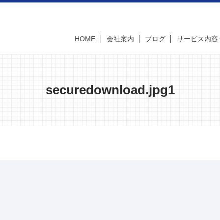
HOME
会社案内
ブログ
サービス内容
securedownload.jpg1