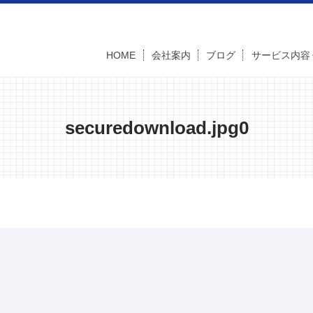
HOME
会社案内
ブログ
サービス内容
securedownload.jpg0