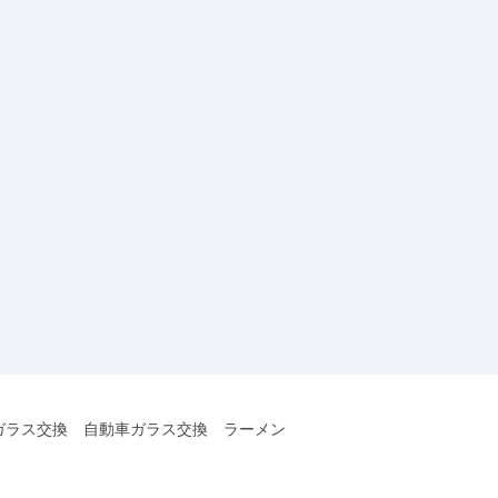
ガラス交換 自動車ガラス交換 ラーメン