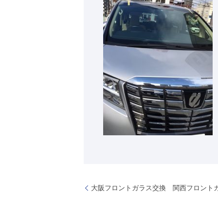
大阪フロントガラス交換 関西フロント