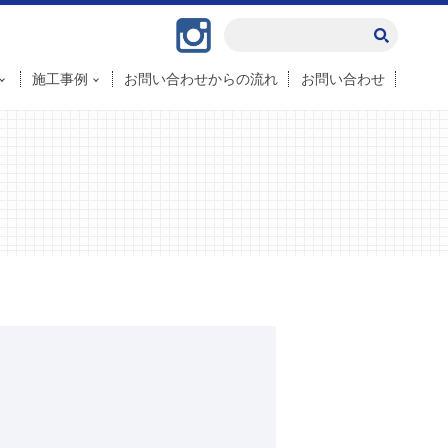
Instagram
施工事例
お問い合わせからの流れ
お問い合わせ