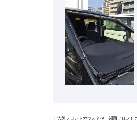
大阪フロントガラス交換 関西フロント