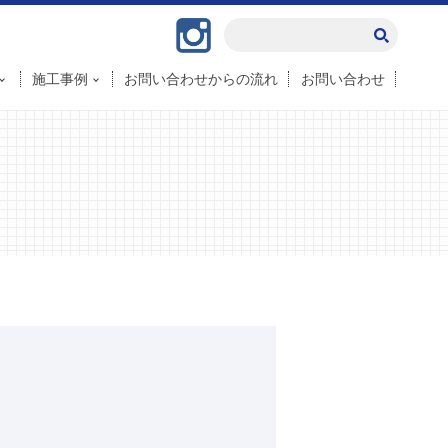
Instagram
施工事例
お問い合わせからの流れ
お問い合わせ