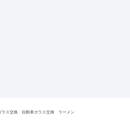
ガラス交換 自動車ガラス交換 ラーメン