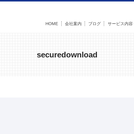
HOME
会社案内
ブログ
サービス内容
securedownload