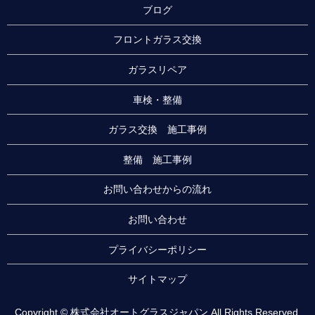
ブログ
フロントガラス交換
ガラスリペア
車検・整備
ガラス交換 施工事例
整備 施工事例
お問い合わせからの流れ
お問い合わせ
プライバシーポリシー
サイトマップ
Copyright © 株式会社オートグラスジャパン All Rights Reserved.