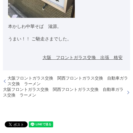
本かしわ中華そば 滋源。
うまい！！ ご馳走さまでした。
大阪 フロントガラス交換 出張 格安
大阪フロントガラス交換 関西フロントガラス交換 自動車ガラ
ス交換 ラーメン
大阪フロントガラス交換 関西フロントガラス交換 自動車ガラ
ス交換 ラーメン