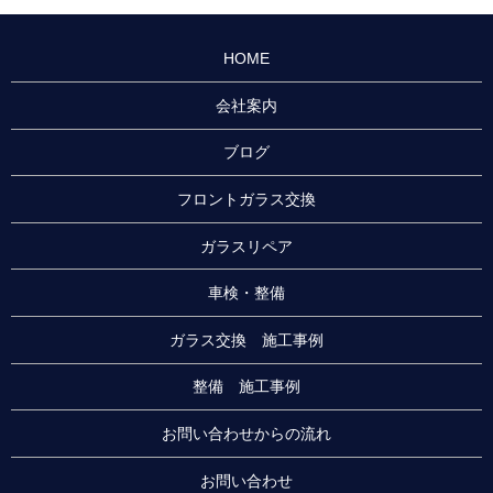
HOME
会社案内
ブログ
フロントガラス交換
ガラスリペア
車検・整備
ガラス交換 施工事例
整備 施工事例
お問い合わせからの流れ
お問い合わせ