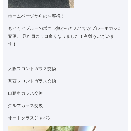
ホームページからのお客様！
もともとブルーのボカシ無かったんですがブルーボカシに
変更。 見た目カッコ良くなりました！有難うございま
す！
大阪フロントガラス交換
関西フロントガラス交換
自動車ガラス交換
クルマガラス交換
オートグラスジャパン