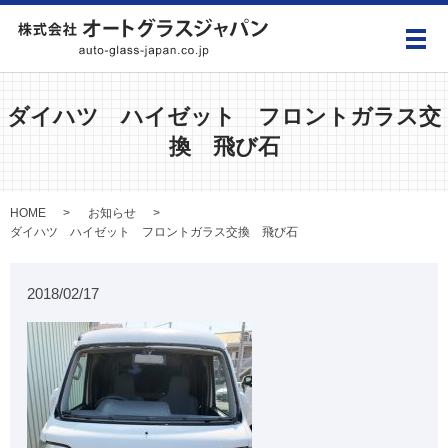
メ
ダイハツ ハイゼット フロントガラス交
換 飛び石
HOME
お知らせ
ダイハツ ハイゼット フロントガラス交換 飛び石
2018/02/17