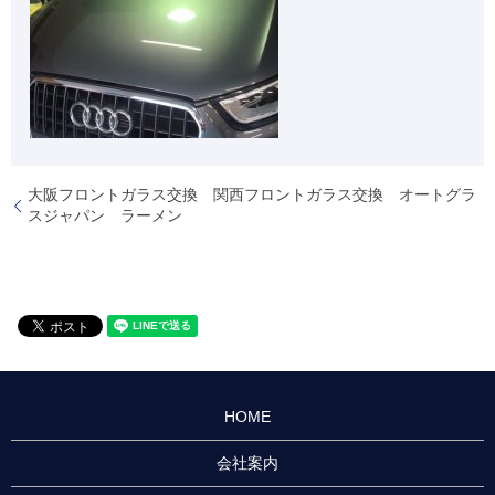
大阪フロントガラス交換 関西フロントガラス交換 オートグラ
スジャパン ラーメン
HOME
会社案内