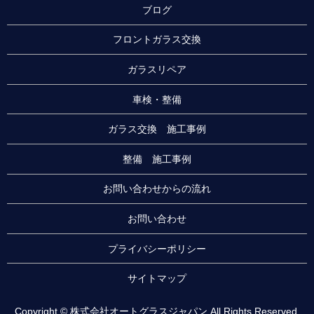
ブログ
フロントガラス交換
ガラスリペア
車検・整備
ガラス交換 施工事例
整備 施工事例
お問い合わせからの流れ
お問い合わせ
プライバシーポリシー
サイトマップ
Copyright © 株式会社オートグラスジャパン All Rights Reserved.