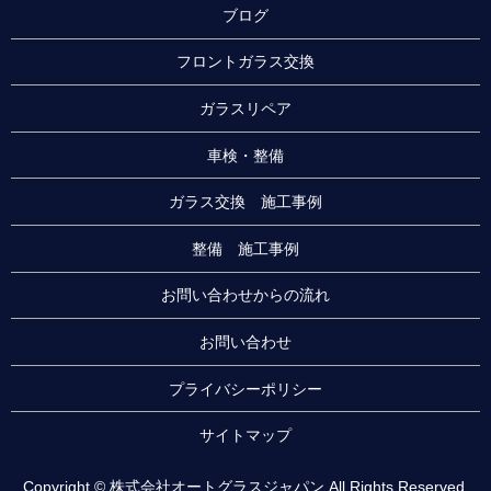
ブログ
フロントガラス交換
ガラスリペア
車検・整備
ガラス交換 施工事例
整備 施工事例
お問い合わせからの流れ
お問い合わせ
プライバシーポリシー
サイトマップ
Copyright © 株式会社オートグラスジャパン All Rights Reserved.