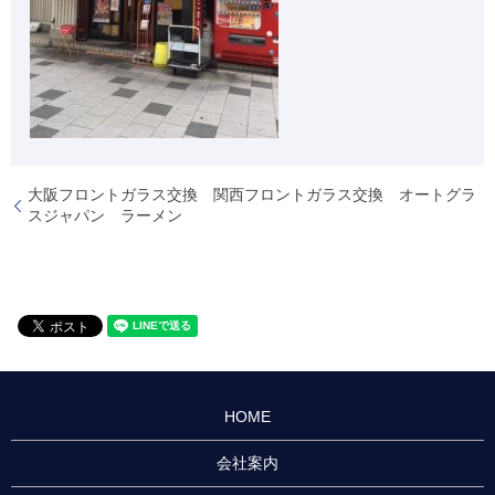
大阪フロントガラス交換 関西フロントガラス交換 オートグラ
スジャパン ラーメン
HOME
会社案内