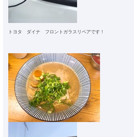
トヨタ ダイナ フロントガラスリペアです！