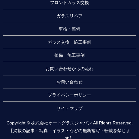
フロントガラス交換
ガラスリペア
車検・整備
ガラス交換 施工事例
整備 施工事例
お問い合わせからの流れ
お問い合わせ
プライバシーポリシー
サイトマップ
Copyright © 株式会社オートグラスジャパン All Rights Reserved.
【掲載の記事・写真・イラストなどの無断複写・転載を禁じま
す】