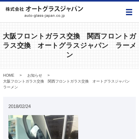
メ
大阪フロントガラス交換 関西フロントガ
ラス交換 オートグラスジャパン ラーメ
ン
HOME
お知らせ
大阪フロントガラス交換 関西フロントガラス交換 オートグラスジャパン
ラーメン
2018/02/24