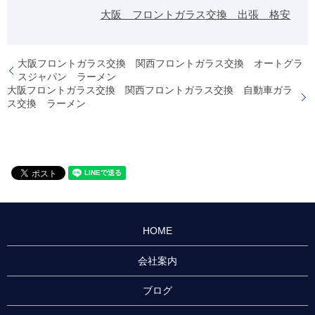
大阪 フロントガラス交換 出張 格安
大阪フロントガラス交換 関西フロントガラス交換 オートグラ
スジャパン ラーメン
大阪フロントガラス交換 関西フロントガラス交換 自動車ガラ
ス交換 ラーメン
HOME
会社案内
ブログ