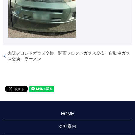
大阪フロントガラス交換 関西フロントガラス交換 自動車ガラ
ス交換 ラーメン
HOME
会社案内