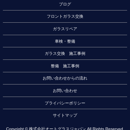
ブログ
フロントガラス交換
ガラスリペア
車検・整備
ガラス交換 施工事例
整備 施工事例
お問い合わせからの流れ
お問い合わせ
プライバシーポリシー
サイトマップ
Copyright © 株式会社オートグラスジャパン All Rights Reserved.