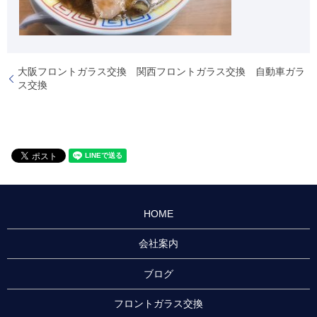
大阪フロントガラス交換 関西フロントガラス交換 自動車ガラ
ス交換
HOME
会社案内
ブログ
フロントガラス交換