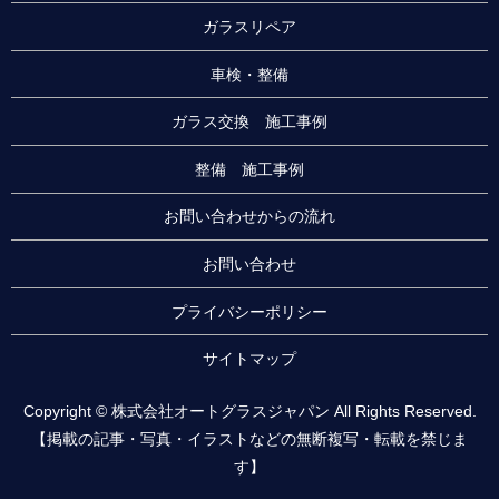
ガラスリペア
車検・整備
ガラス交換 施工事例
整備 施工事例
お問い合わせからの流れ
お問い合わせ
プライバシーポリシー
サイトマップ
Copyright © 株式会社オートグラスジャパン All Rights Reserved.
【掲載の記事・写真・イラストなどの無断複写・転載を禁じま
す】