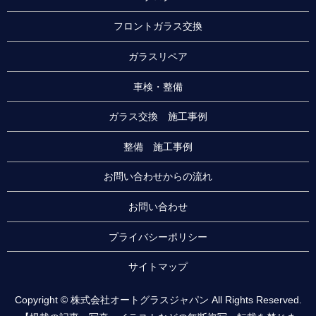
フロントガラス交換
ガラスリペア
車検・整備
ガラス交換 施工事例
整備 施工事例
お問い合わせからの流れ
お問い合わせ
プライバシーポリシー
サイトマップ
Copyright © 株式会社オートグラスジャパン All Rights Reserved.