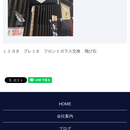
トヨタ プレミオ フロントガラス交換 飛び石
HOME
会社案内
ブログ