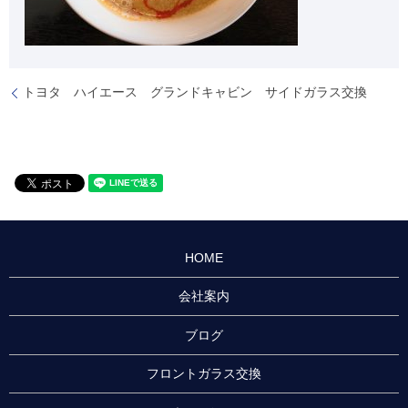
トヨタ ハイエース グランドキャビン サイドガラス交換
HOME
会社案内
ブログ
フロントガラス交換