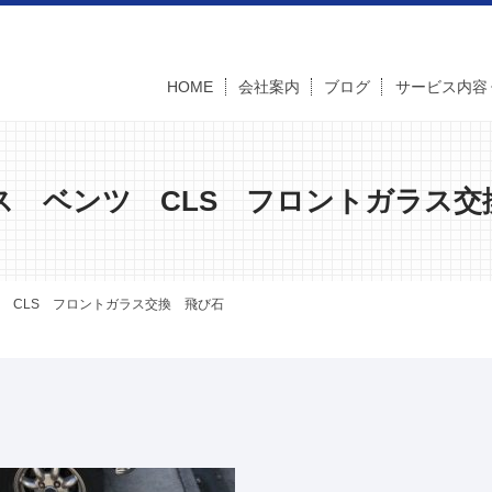
HOME
会社案内
ブログ
サービス内容
ス ベンツ CLS フロントガラス交
 CLS フロントガラス交換 飛び石