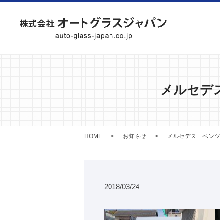
メルセデ
HOME
お知らせ
メルセデス ベンツ
2018/03/24