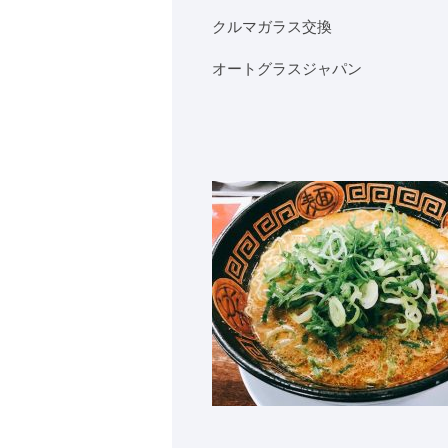
クルマガラス交換
オートグラスジャパン