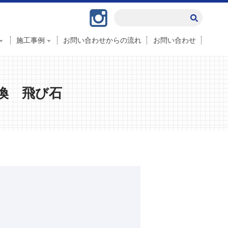
Instagram
施工事例
お問い合わせからの流れ
お問い合わせ
換 飛び石