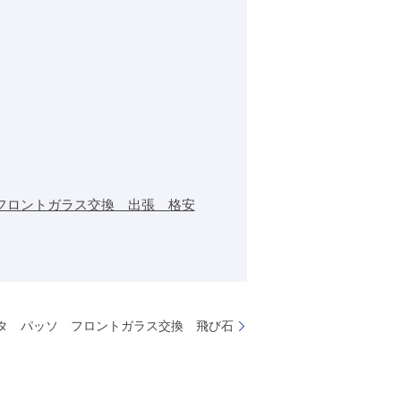
フロントガラス交換 出張 格安
タ パッソ フロントガラス交換 飛び石