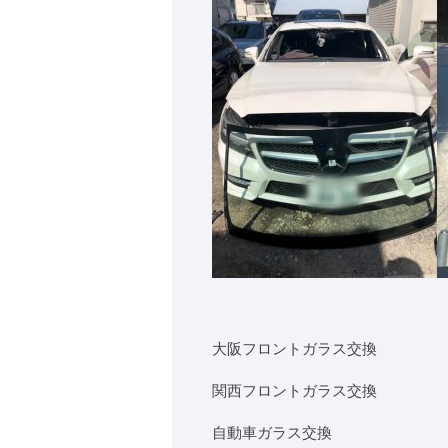
大阪フロントガラス交換
関西フロントガラス交換
自動車ガラス交換