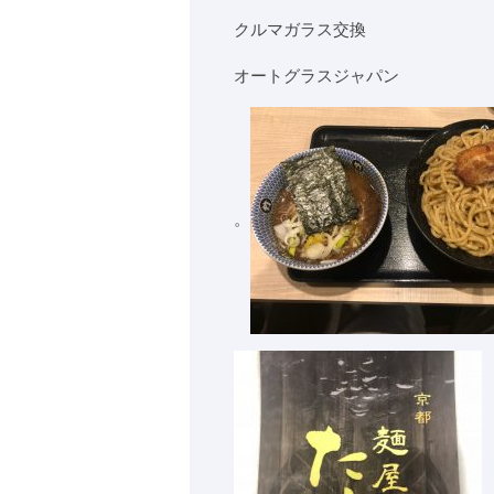
クルマガラス交換
オートグラスジャパン
。