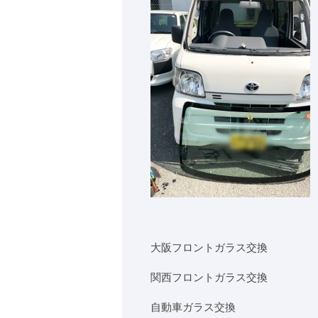
大阪フロントガラス交換
関西フロントガラス交換
自動車ガラス交換