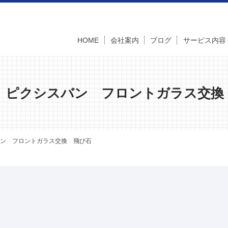
HOME
会社案内
ブログ
サービス内容
 ピクシスバン フロントガラス交換
ン フロントガラス交換 飛び石