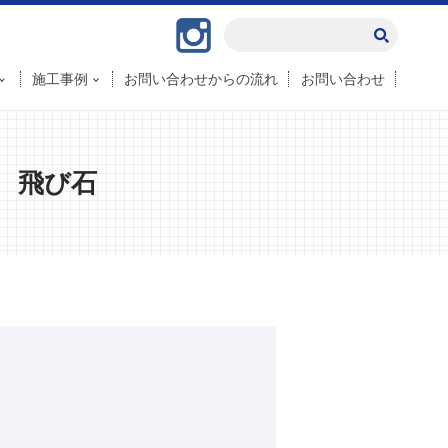
Instagram
施工事例
お問い合わせからの流れ
お問い合わせ
 飛び石