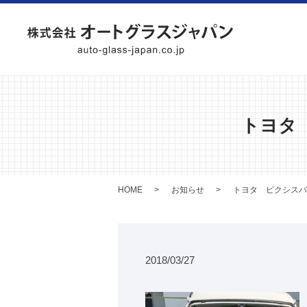
トヨタ
HOME
お知らせ
トヨタ ピクシスバ
2018/03/27