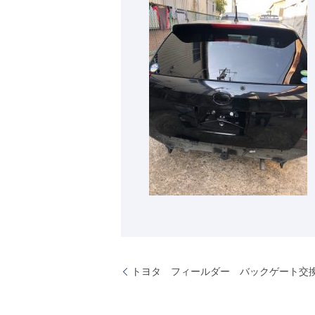
トヨタ フィールダー バックゲート交