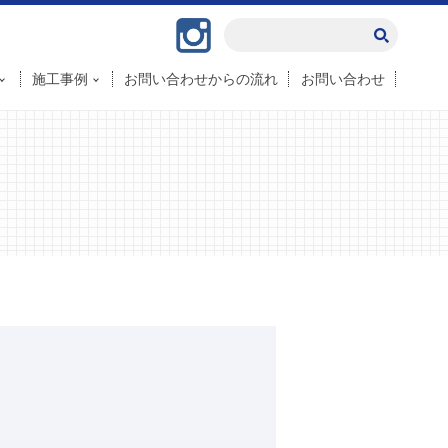
Instagram
施工事例
お問い合わせからの流れ
お問い合わせ