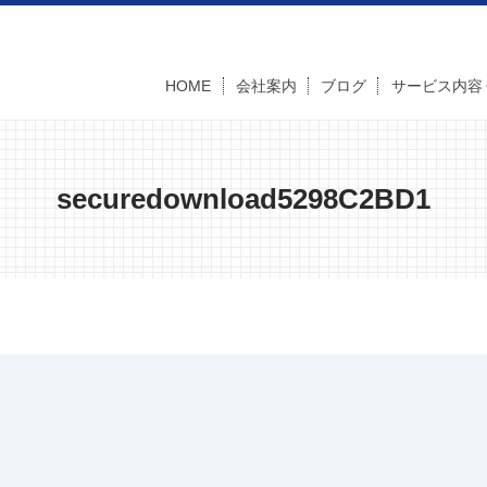
HOME
会社案内
ブログ
サービス内容
securedownload5298C2BD1