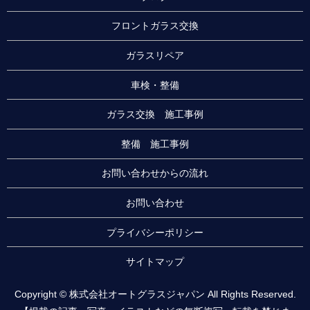
フロントガラス交換
ガラスリペア
車検・整備
ガラス交換 施工事例
整備 施工事例
お問い合わせからの流れ
お問い合わせ
プライバシーポリシー
サイトマップ
Copyright © 株式会社オートグラスジャパン All Rights Reserved.