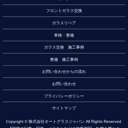
フロントガラス交換
ガラスリペア
車検・整備
ガラス交換 施工事例
整備 施工事例
お問い合わせからの流れ
お問い合わせ
プライバシーポリシー
サイトマップ
Copyright © 株式会社オートグラスジャパン All Rights Reserved.