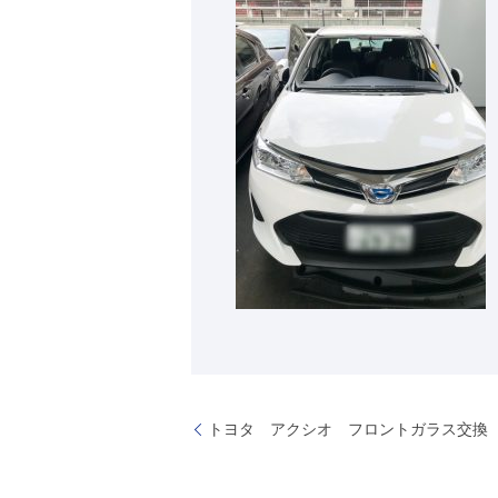
トヨタ アクシオ フロントガラス交換