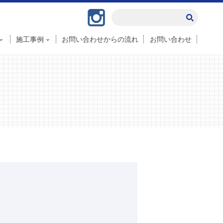
Instagram
施工事例
お問い合わせからの流れ
お問い合わせ