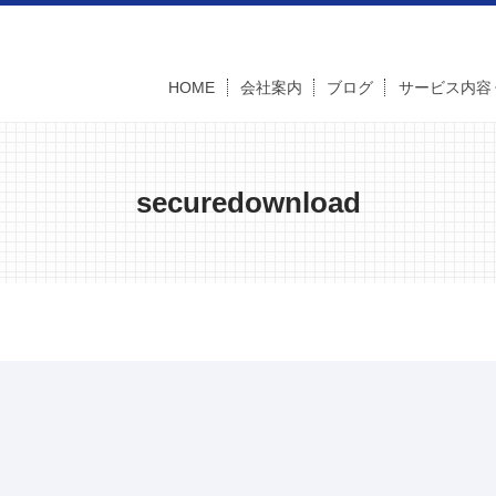
HOME
会社案内
ブログ
サービス内容
securedownload