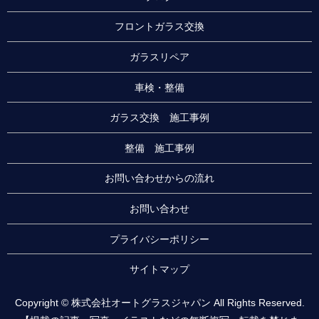
フロントガラス交換
ガラスリペア
車検・整備
ガラス交換 施工事例
整備 施工事例
お問い合わせからの流れ
お問い合わせ
プライバシーポリシー
サイトマップ
Copyright © 株式会社オートグラスジャパン All Rights Reserved.