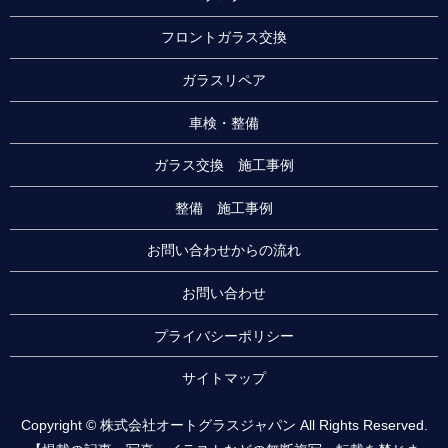
フロントガラス交換
ガラスリペア
車検・整備
ガラス交換 施工事例
整備 施工事例
お問い合わせからの流れ
お問い合わせ
プライバシーポリシー
サイトマップ
Copyright © 株式会社オートグラスジャパン All Rights Reserved.