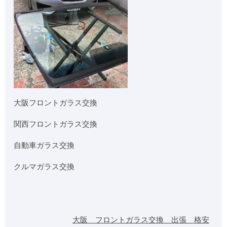
大阪フロントガラス交換
関西フロントガラス交換
自動車ガラス交換
クルマガラス交換
大阪 フロントガラス交換 出張 格安