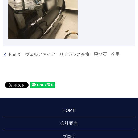
トヨタ ヴェルファイア リアガラス交換 飛び石 今里
HOME
会社案内
ブログ