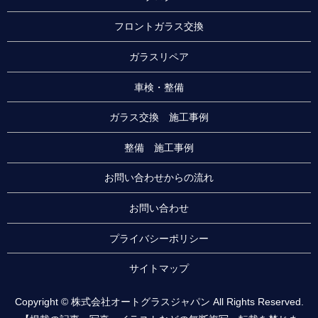
フロントガラス交換
ガラスリペア
車検・整備
ガラス交換 施工事例
整備 施工事例
お問い合わせからの流れ
お問い合わせ
プライバシーポリシー
サイトマップ
Copyright © 株式会社オートグラスジャパン All Rights Reserved.