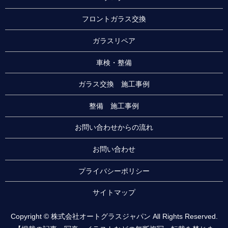
フロントガラス交換
ガラスリペア
車検・整備
ガラス交換 施工事例
整備 施工事例
お問い合わせからの流れ
お問い合わせ
プライバシーポリシー
サイトマップ
Copyright © 株式会社オートグラスジャパン All Rights Reserved.