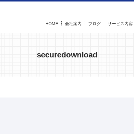
HOME
会社案内
ブログ
サービス内容
securedownload