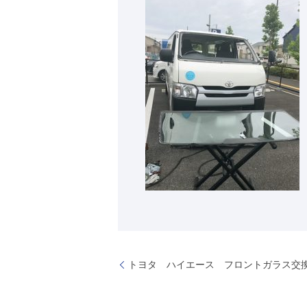
トヨタ ハイエース フロントガラス交