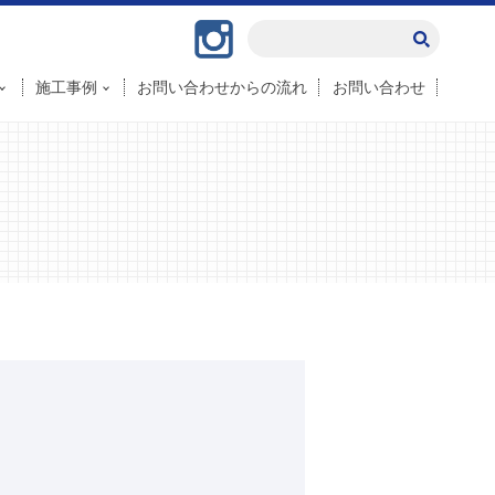
Instagram
施工事例
お問い合わせからの流れ
お問い合わせ