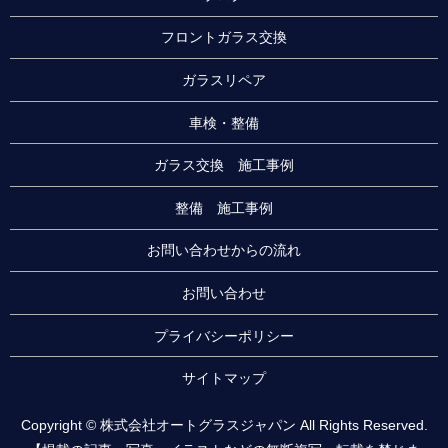
フロントガラス交換
ガラスリペア
車検・整備
ガラス交換 施工事例
整備 施工事例
お問い合わせからの流れ
お問い合わせ
プライバシーポリシー
サイトマップ
Copyright © 株式会社オートグラスジャパン All Rights Reserved.