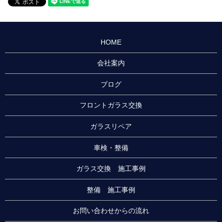
HOME
会社案内
ブログ
フロントガラス交換
ガラスリペア
車検・整備
ガラス交換 施工事例
整備 施工事例
お問い合わせからの流れ