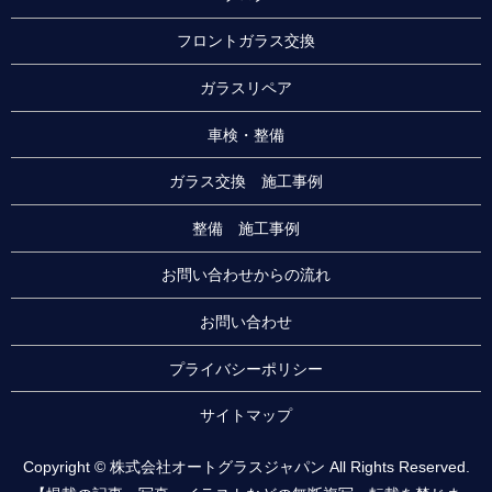
フロントガラス交換
ガラスリペア
車検・整備
ガラス交換 施工事例
整備 施工事例
お問い合わせからの流れ
お問い合わせ
プライバシーポリシー
サイトマップ
Copyright © 株式会社オートグラスジャパン All Rights Reserved.