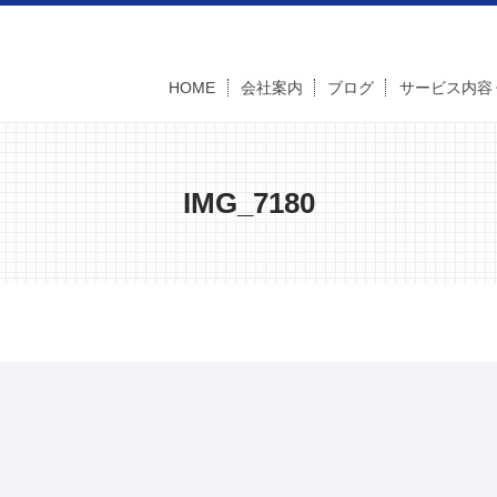
HOME
会社案内
ブログ
サービス内容
IMG_7180