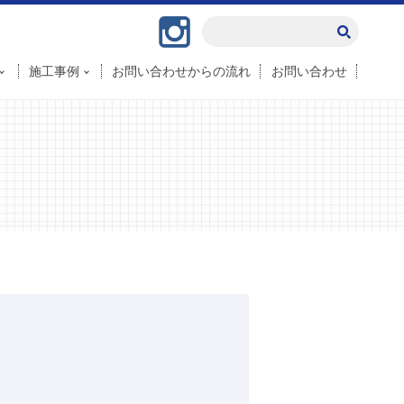
Instagram
施工事例
お問い合わせからの流れ
お問い合わせ