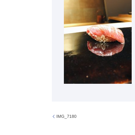
IMG_7180