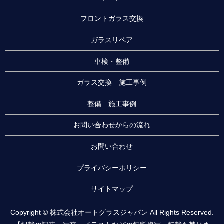
フロントガラス交換
ガラスリペア
車検・整備
ガラス交換 施工事例
整備 施工事例
お問い合わせからの流れ
お問い合わせ
プライバシーポリシー
サイトマップ
Copyright © 株式会社オートグラスジャパン All Rights Reserved.