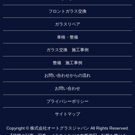
フロントガラス交換
ガラスリペア
車検・整備
ガラス交換 施工事例
整備 施工事例
お問い合わせからの流れ
お問い合わせ
プライバシーポリシー
サイトマップ
Copyright © 株式会社オートグラスジャパン All Rights Reserved.