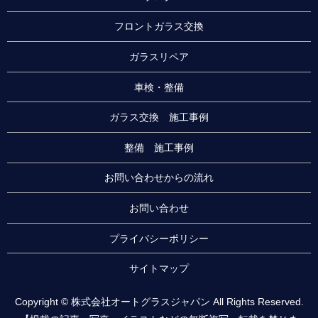
フロントガラス交換
ガラスリペア
車検・整備
ガラス交換 施工事例
整備 施工事例
お問い合わせからの流れ
お問い合わせ
プライバシーポリシー
サイトマップ
Copyright © 株式会社オートグラスジャパン All Rights Reserved.