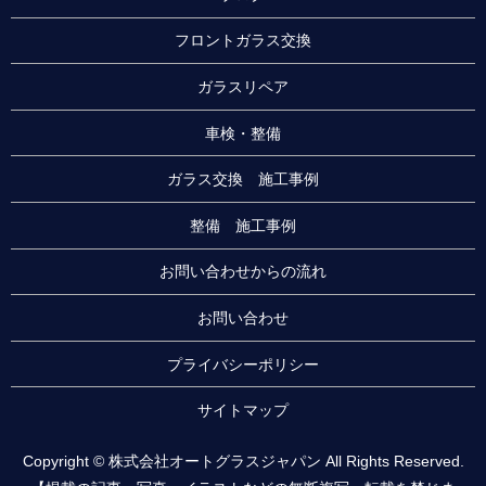
フロントガラス交換
ガラスリペア
車検・整備
ガラス交換 施工事例
整備 施工事例
お問い合わせからの流れ
お問い合わせ
プライバシーポリシー
サイトマップ
Copyright © 株式会社オートグラスジャパン All Rights Reserved.