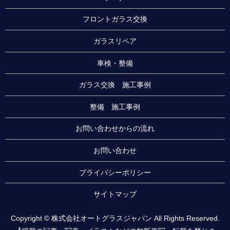
フロントガラス交換
ガラスリペア
車検・整備
ガラス交換 施工事例
整備 施工事例
お問い合わせからの流れ
お問い合わせ
プライバシーポリシー
サイトマップ
Copyright © 株式会社オートグラスジャパン All Rights Reserved.