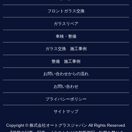
フロントガラス交換
ガラスリペア
車検・整備
ガラス交換 施工事例
整備 施工事例
お問い合わせからの流れ
お問い合わせ
プライバシーポリシー
サイトマップ
Copyright © 株式会社オートグラスジャパン All Rights Reserved.