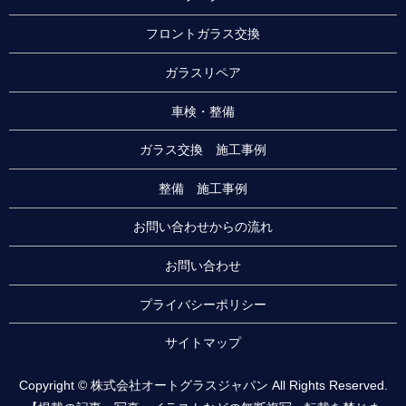
フロントガラス交換
ガラスリペア
車検・整備
ガラス交換 施工事例
整備 施工事例
お問い合わせからの流れ
お問い合わせ
プライバシーポリシー
サイトマップ
Copyright © 株式会社オートグラスジャパン All Rights Reserved.