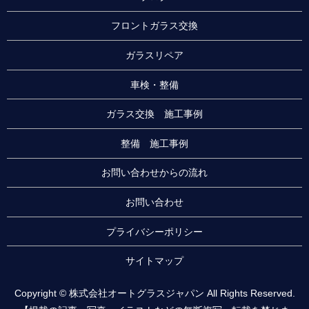
フロントガラス交換
ガラスリペア
車検・整備
ガラス交換 施工事例
整備 施工事例
お問い合わせからの流れ
お問い合わせ
プライバシーポリシー
サイトマップ
Copyright © 株式会社オートグラスジャパン All Rights Reserved.