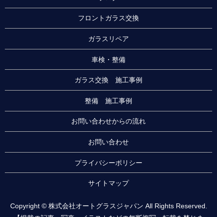
フロントガラス交換
ガラスリペア
車検・整備
ガラス交換 施工事例
整備 施工事例
お問い合わせからの流れ
お問い合わせ
プライバシーポリシー
サイトマップ
Copyright © 株式会社オートグラスジャパン All Rights Reserved.