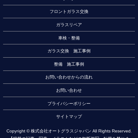
フロントガラス交換
ガラスリペア
車検・整備
ガラス交換 施工事例
整備 施工事例
お問い合わせからの流れ
お問い合わせ
プライバシーポリシー
サイトマップ
Copyright © 株式会社オートグラスジャパン All Rights Reserved.