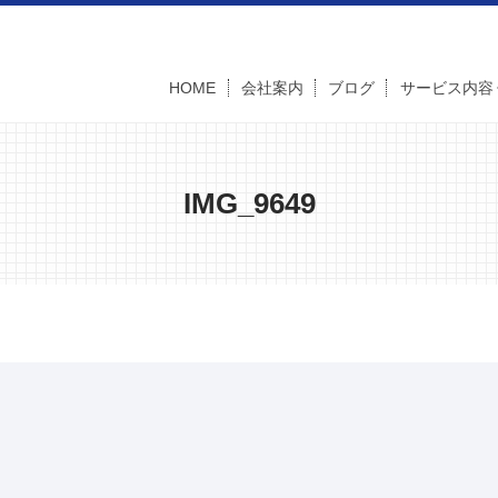
HOME
会社案内
ブログ
サービス内容
IMG_9649