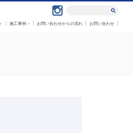
Instagram
施工事例
お問い合わせからの流れ
お問い合わせ