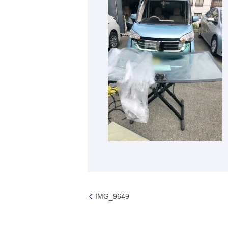
IMG_9649