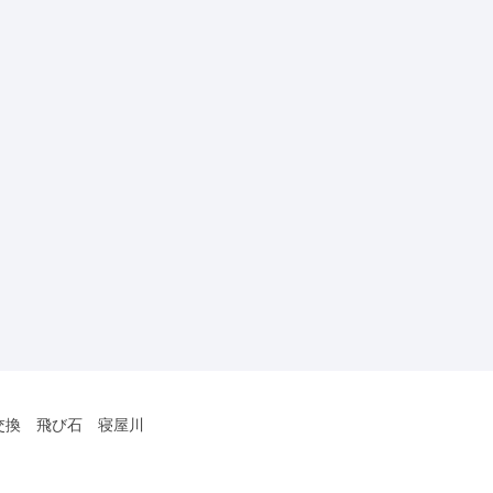
交換 飛び石 寝屋川