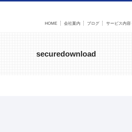
HOME
会社案内
ブログ
サービス内容
securedownload