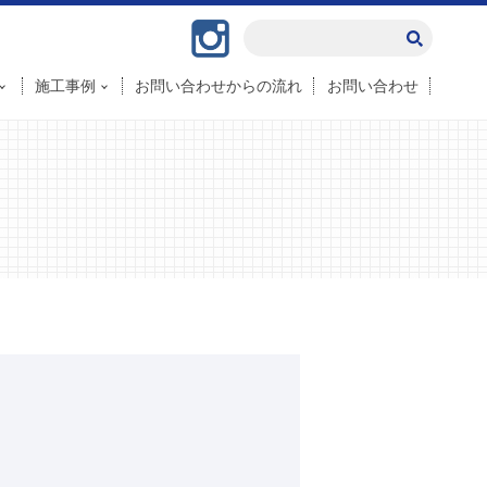
Instagram
施工事例
お問い合わせからの流れ
お問い合わせ