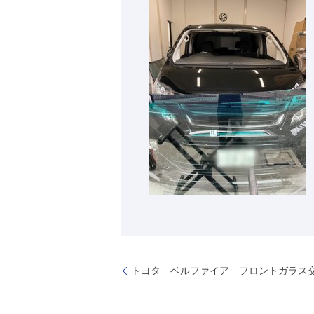
トヨタ ベルファイア フロントガラス