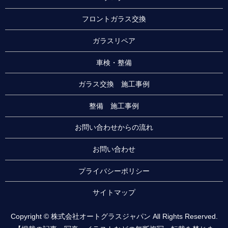
フロントガラス交換
ガラスリペア
車検・整備
ガラス交換 施工事例
整備 施工事例
お問い合わせからの流れ
お問い合わせ
プライバシーポリシー
サイトマップ
Copyright © 株式会社オートグラスジャパン All Rights Reserved.