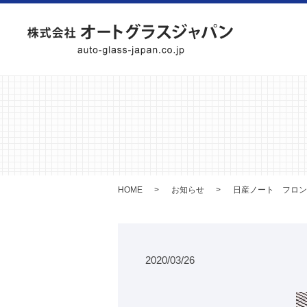
HOME
お知らせ
日産ノート フロン
2020/03/26