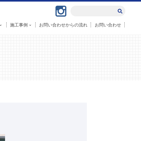
Instagram
施工事例
お問い合わせからの流れ
お問い合わせ