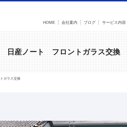
HOME
会社案内
ブログ
サービス内容
日産ノート フロントガラス交換
トガラス交換