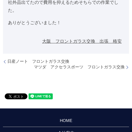
社外品出てたので費用を抑えるためそちらでの作業でし
た。
ありがとうございました！
大阪 フロントガラス交換 出張 格安
日産ノート フロントガラス交換
マツダ アクセラスポーツ フロントガラス交換
HOME