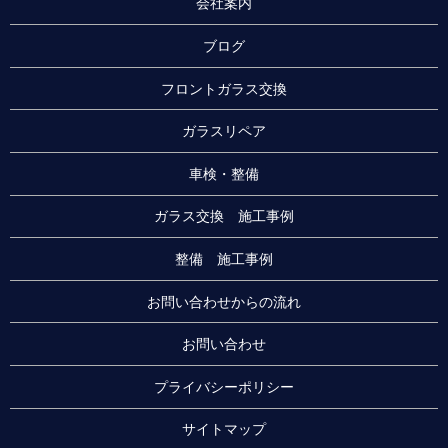
会社案内
ブログ
フロントガラス交換
ガラスリペア
車検・整備
ガラス交換 施工事例
整備 施工事例
お問い合わせからの流れ
お問い合わせ
プライバシーポリシー
サイトマップ