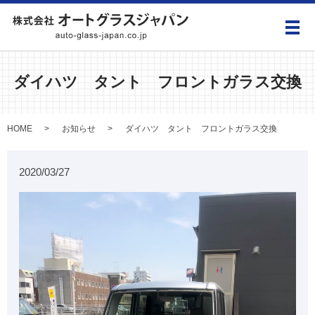
メ
ダイハツ タント フロントガラス交換
HOME
お知らせ
ダイハツ タント フロントガラス交換
2020/03/27