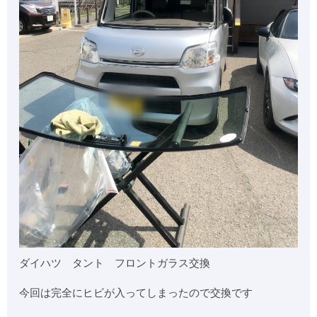
ダイハツ タント フロントガラス交換
今回は完全にヒビが入ってしまったので交換です