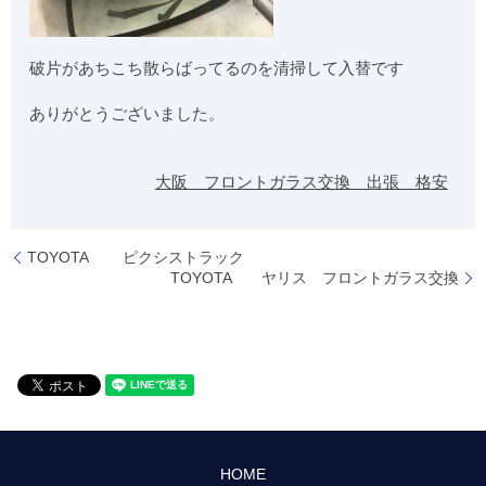
破片があちこち散らばってるのを清掃して入替です
ありがとうございました。
大阪 フロントガラス交換 出張 格安
TOYOTA ピクシストラック
TOYOTA ヤリス フロントガラス交換
HOME