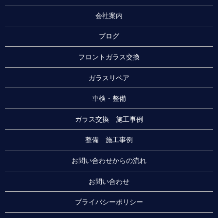
会社案内
ブログ
フロントガラス交換
ガラスリペア
車検・整備
ガラス交換 施工事例
整備 施工事例
お問い合わせからの流れ
お問い合わせ
プライバシーポリシー