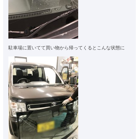
駐車場に置いてて買い物から帰ってくるとこんな状態に