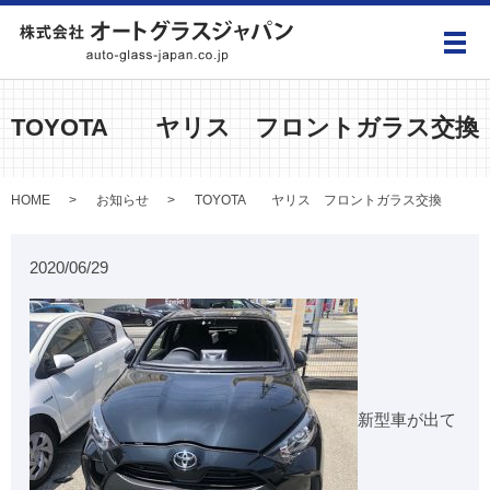
メ
TOYOTA ヤリス フロントガラス交換
HOME
お知らせ
TOYOTA ヤリス フロントガラス交換
2020/06/29
新型車が出て